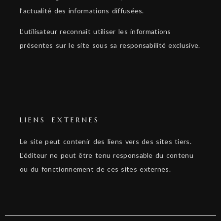
l’actualité des informations diffusées.
L’utilisateur reconnaît utiliser les informations
présentes sur le site sous sa responsabilité exclusive.
LIENS EXTERNES
Le site peut contenir des liens vers des sites tiers.
L’éditeur ne peut être tenu responsable du contenu
ou du fonctionnement de ces sites externes.