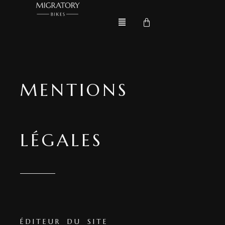
MENTIONS
LÉGALES
ÉDITEUR DU SITE