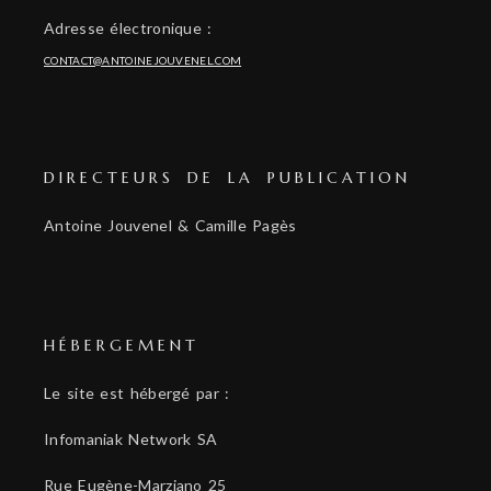
Adresse électronique :
CONTACT@ANTOINEJOUVENEL.COM
DIRECTEURS DE LA PUBLICATION
Antoine Jouvenel & Camille Pagès
HÉBERGEMENT
Le site est hébergé par :
Infomaniak Network SA
Rue Eugène-Marziano 25