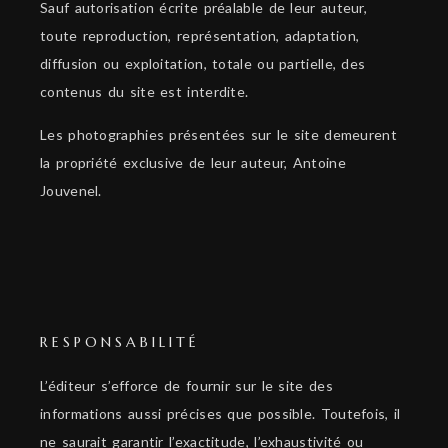
Sauf autorisation écrite préalable de leur auteur,
toute reproduction, représentation, adaptation,
diffusion ou exploitation, totale ou partielle, des
contenus du site est interdite.
Les photographies présentées sur le site demeurent
la propriété exclusive de leur auteur, Antoine
Jouvenel.
RESPONSABILITÉ
L’éditeur s’efforce de fournir sur le site des
informations aussi précises que possible. Toutefois, il
ne saurait garantir l’exactitude, l’exhaustivité ou