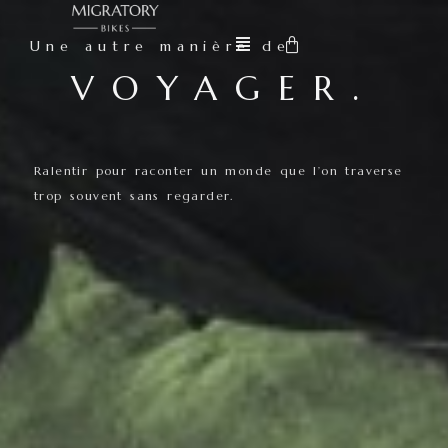
Une autre manière de
VOYAGER.
Ralentir pour raconter un monde que l’on traverse
trop souvent sans regarder.