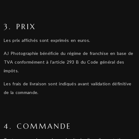
3. PRIX
Les prix affichés sont exprimés en euros.
AJ Photographie bénéficie du régime de franchise en base de
TVA conformément à l’article 293 B du Code général des
impôts.
Les frais de livraison sont indiqués avant validation définitive
de la commande.
4. COMMANDE