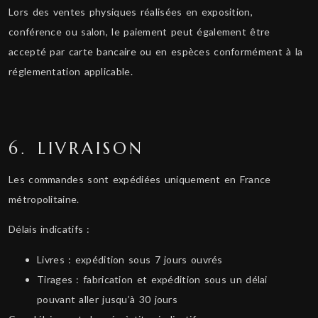
Lors des ventes physiques réalisées en exposition,
conférence ou salon, le paiement peut également être
accepté par carte bancaire ou en espèces conformément à la
réglementation applicable.
6. LIVRAISON
Les commandes sont expédiées uniquement en France
métropolitaine.
Délais indicatifs :
Livres : expédition sous 7 jours ouvrés
Tirages : fabrication et expédition sous un délai
pouvant aller jusqu’à 30 jours