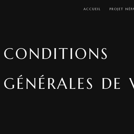
ACCUEIL
PROJET NÉP
CONDITIONS
GÉNÉRALES DE 