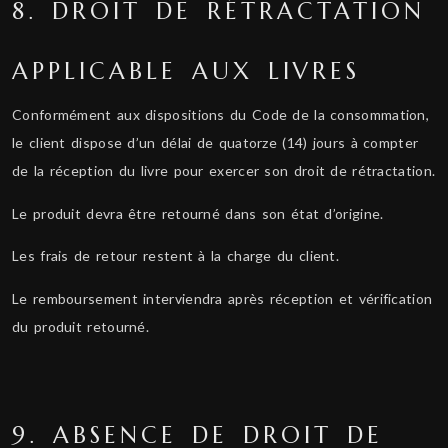
8. DROIT DE RÉTRACTATION
APPLICABLE AUX LIVRES
Conformément aux dispositions du Code de la consommation,
le client dispose d’un délai de quatorze (14) jours à compter
de la réception du livre pour exercer son droit de rétractation.
Le produit devra être retourné dans son état d’origine.
Les frais de retour restent à la charge du client.
Le remboursement interviendra après réception et vérification
du produit retourné.
9. ABSENCE DE DROIT DE