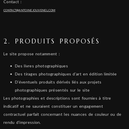
Contact :
CONTACT@ANTOINEJOUVENEL.COM
2. PRODUITS PROPOSÉS
Le site propose notamment :
Des livres photographiques
Des tirages photographiques d’art en édition limitée
D’éventuels produits dérivés liés aux projets
photographiques présentés sur le site
Les photographies et descriptions sont fournies à titre
indicatif et ne sauraient constituer un engagement
contractuel parfait concernant les nuances de couleur ou de
rendu d’impression.