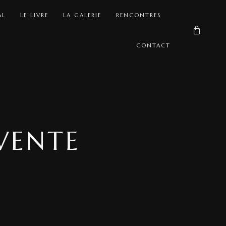
AL
LE LIVRE
LA GALERIE
RENCONTRES
CONTACT
VENTE